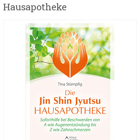
Hausapotheke