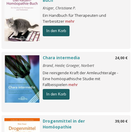
Buch
Krüger, Christiane P.
Ein Handbuch für Therapeuten und
Tierbesitzer
mehr
In den Korb
Chara intermedia
24,00 €
Brand, Heide; Groeger, Norbert
Die reinigende Kraft der Armleuchteralge -
Eine homöopathische Studie mit
Fallbeispielen
mehr
In den Korb
Drogenmittel in der
39,00 €
Homöopathie