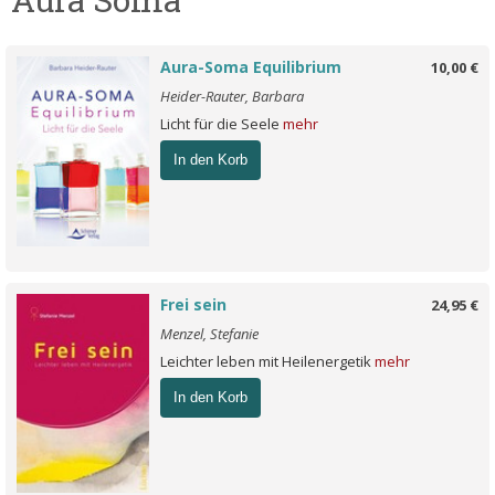
Aura-Soma Equilibrium
10,00 €
Heider-Rauter, Barbara
Licht für die Seele
mehr
In den Korb
Frei sein
24,95 €
Menzel, Stefanie
Leichter leben mit Heilenergetik
mehr
In den Korb