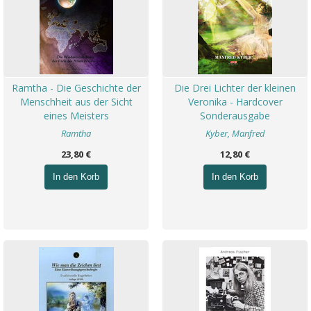
Ramtha - Die Geschichte der
Die Drei Lichter der kleinen
Menschheit aus der Sicht
Veronika - Hardcover
eines Meisters
Sonderausgabe
Ramtha
Kyber, Manfred
23,80 €
12,80 €
In den Korb
In den Korb