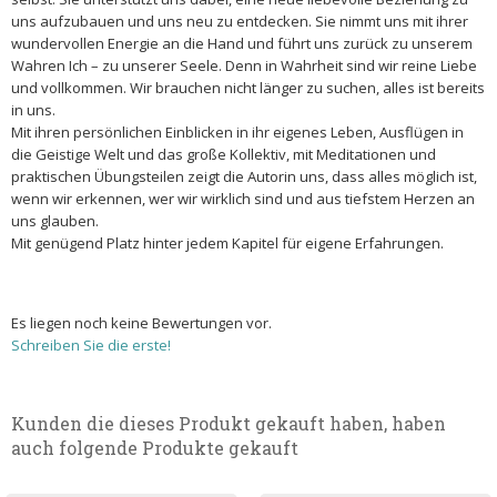
uns aufzubauen und uns neu zu entdecken. Sie nimmt uns mit ihrer
wundervollen Energie an die Hand und führt uns zurück zu unserem
Wahren Ich – zu unserer Seele. Denn in Wahrheit sind wir reine Liebe
und vollkommen. Wir brauchen nicht länger zu suchen, alles ist bereits
in uns.
Mit ihren persönlichen Einblicken in ihr eigenes Leben, Ausflügen in
die Geistige Welt und das große Kollektiv, mit Meditationen und
praktischen Übungsteilen zeigt die Autorin uns, dass alles möglich ist,
wenn wir erkennen, wer wir wirklich sind und aus tiefstem Herzen an
uns glauben.
Mit genügend Platz hinter jedem Kapitel für eigene Erfahrungen.
Es liegen noch keine Bewertungen vor.
Schreiben Sie die erste!
Kunden die dieses Produkt gekauft haben, haben
auch folgende Produkte gekauft