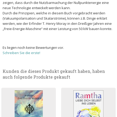
zeigen, dass durch die Nutzbarmachung der Nullpunktenergie eine
neue Technologie entwickelt werden kann.
Durch die Prinzipien, welche in diesem Buch vorgebracht werden
(Vakuumpolarisation und Skalarströme), können z.B. Dinge erklärt
werden, wie der Erfinder T. Henry Moray in den Dreißiger Jahren eine
„Freie-Energie-Maschine“ mit einer Leistung von 50 kW bauen konnte.
Es liegen noch keine Bewertungen vor.
Schreiben Sie die erste!
Kunden die dieses Produkt gekauft haben, haben
auch folgende Produkte gekauft