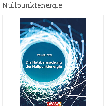
Nullpunktenergie