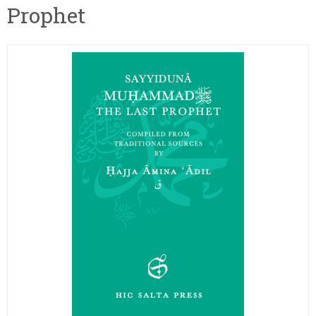
Prophet