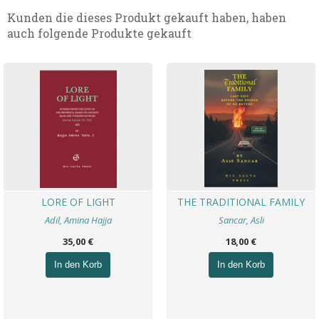
Kunden die dieses Produkt gekauft haben, haben
auch folgende Produkte gekauft
LORE OF LIGHT
THE TRADITIONAL FAMILY
Adil, Amina Hajja
Sancar, Asli
35,00 €
18,00 €
In den Korb
In den Korb