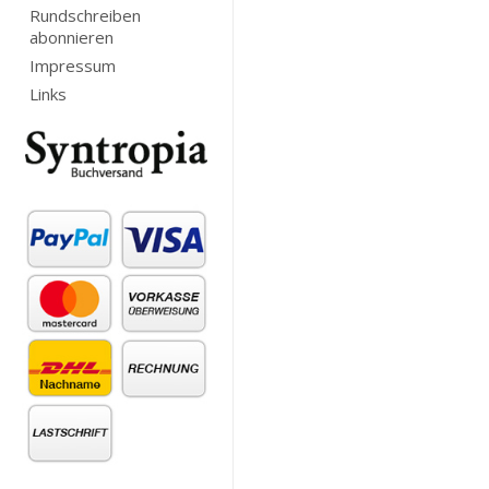
Rundschreiben
abonnieren
Impressum
Links