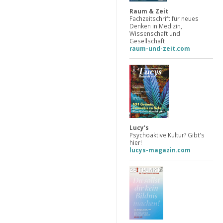
Raum & Zeit
Fachzeitschrift für neues
Denken in Medizin,
Wissenschaft und
Gesellschaft
raum-und-zeit.com
Lucy's
Psychoaktive Kultur? Gibt's
hier!
lucys-magazin.com