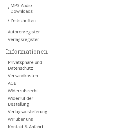
MP3 Audio
Downloads
Zeitschriften
Autorenregister
Verlagsregister
Informationen
Privatsphäre und
Datenschutz
Versandkosten
AGB
Widerrufsrecht
Widerruf der
Bestellung
Verlagsauslieferung
Wir über uns
Kontakt & Anfahrt