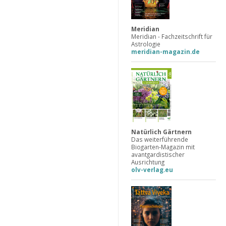
Meridian
Meridian - Fachzeitschrift für
Astrologie
meridian-magazin.de
Natürlich Gärtnern
Das weiterführende
Biogarten-Magazin mit
avantgardistischer
Ausrichtung
olv-verlag.eu