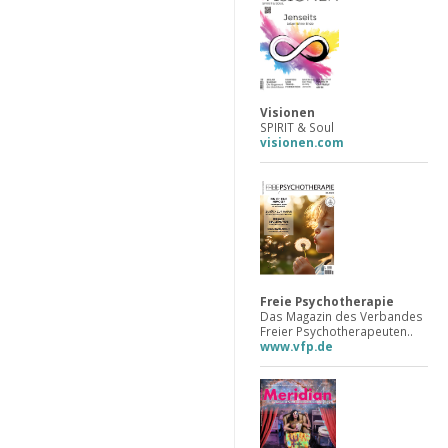
Visionen
SPIRIT & Soul
visionen.com
Freie Psychotherapie
Das Magazin des Verbandes
Freier Psychotherapeuten..
www.vfp.de