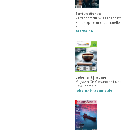
Tattva Viveka
Zeitschrift für Wissenschaft,
Philosophie und spirituelle
Kultur
tattva.de
Lebens|t|räume
Magazin für Gesundheit und
Bewusstsein
lebens-t-raeume.de