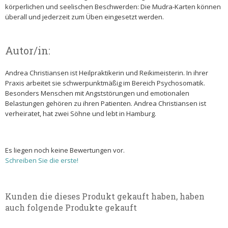
körperlichen und seelischen Beschwerden: Die Mudra-Karten können
überall und jederzeit zum Üben eingesetzt werden.
Autor/in:
Andrea Christiansen ist Heilpraktikerin und Reikimeisterin. In ihrer
Praxis arbeitet sie schwerpunktmäßig im Bereich Psychosomatik.
Besonders Menschen mit Angststörungen und emotionalen
Belastungen gehören zu ihren Patienten. Andrea Christiansen ist
verheiratet, hat zwei Söhne und lebt in Hamburg.
Es liegen noch keine Bewertungen vor.
Schreiben Sie die erste!
Kunden die dieses Produkt gekauft haben, haben
auch folgende Produkte gekauft