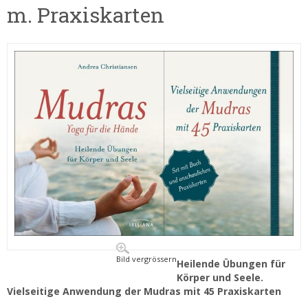
m. Praxiskarten
Bild vergrössern
Heilende Übungen für
Körper und Seele.
Vielseitige Anwendung der Mudras mit 45 Praxiskarten