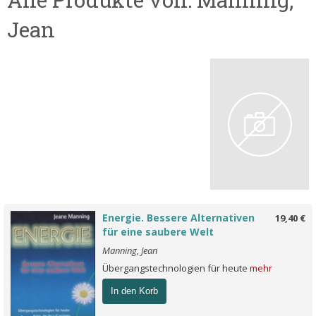
Jean
Energie. Bessere Alternativen
19,40 €
für eine saubere Welt
Manning, Jean
Übergangstechnologien für heute
mehr
In den Korb