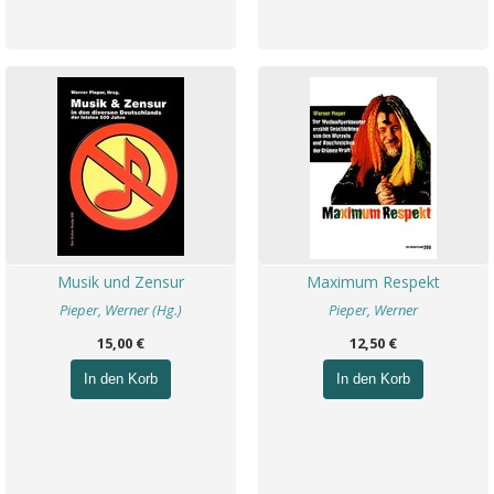
Musik und Zensur
Maximum Respekt
Pieper, Werner (Hg.)
Pieper, Werner
15,00 €
12,50 €
In den Korb
In den Korb