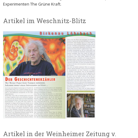
Experimenten The Grüne Kraft.
Artikel im Weschnitz-Blitz
Artikel in der Weinheimer Zeitung v.