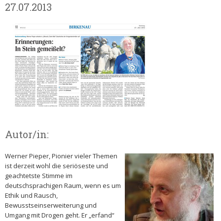
27.07.2013
Autor/in:
Werner Pieper, Pionier vieler Themen
ist derzeit wohl die seriöseste und
geachtetste Stimme im
deutschsprachigen Raum, wenn es um
Ethik und Rausch,
Bewusstseinserweiterung und
Umgang mit Drogen geht. Er „erfand“