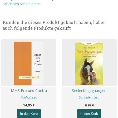
Schreiben Sie die erste!
Kunden die dieses Produkt gekauft haben, haben
auch folgende Produkte gekauft
MMS Pro und Contra
Seelenbegegnungen
Koehof, Leo
Schnider, Lisa
14,95 €
9,99 €
In den Korb
In den Korb