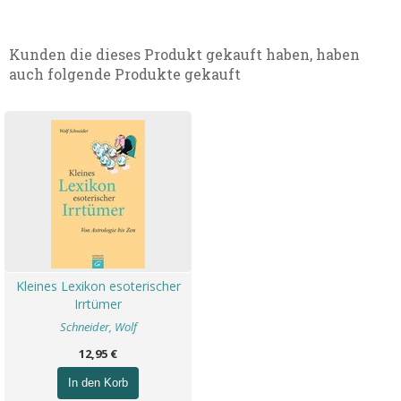
Kunden die dieses Produkt gekauft haben, haben
auch folgende Produkte gekauft
Kleines Lexikon esoterischer
Irrtümer
Schneider, Wolf
12,95 €
In den Korb