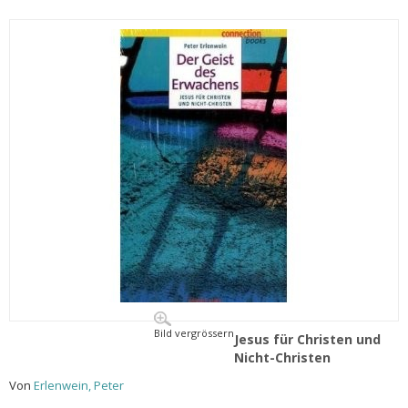
Bild vergrössern
Jesus für Christen und
Nicht-Christen
Von
Erlenwein, Peter