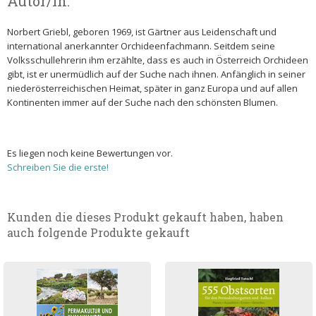
Autor/in:
Norbert Griebl, geboren 1969, ist Gärtner aus Leidenschaft und
international anerkannter Orchideenfachmann. Seitdem seine
Volksschullehrerin ihm erzählte, dass es auch in Österreich Orchideen
gibt, ist er unermüdlich auf der Suche nach ihnen. Anfänglich in seiner
niederösterreichischen Heimat, später in ganz Europa und auf allen
Kontinenten immer auf der Suche nach den schönsten Blumen.
Es liegen noch keine Bewertungen vor.
Schreiben Sie die erste!
Kunden die dieses Produkt gekauft haben, haben
auch folgende Produkte gekauft