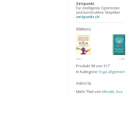
Zeitpunkt
Für intelligente Optimisten
und konstruktive Skeptiker
zeitpunkt.ch
Blättern
Produkt 99 von 317
in Kategorie
Yoga allgemein
Autor/in
Mehr Titel von
Minatti, Ava