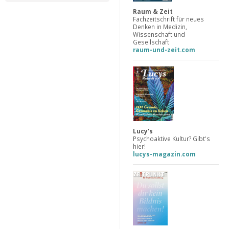
Raum & Zeit
Fachzeitschrift für neues
Denken in Medizin,
Wissenschaft und
Gesellschaft
raum-und-zeit.com
Lucy's
Psychoaktive Kultur? Gibt's
hier!
lucys-magazin.com