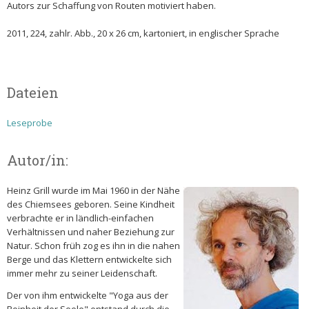
Autors zur Schaffung von Routen motiviert haben.
2011, 224, zahlr. Abb., 20 x 26 cm, kartoniert, in englischer Sprache
Dateien
Leseprobe
Autor/in:
Heinz Grill wurde im Mai 1960 in der Nähe
des Chiemsees geboren. Seine Kindheit
verbrachte er in ländlich-einfachen
Verhältnissen und naher Beziehung zur
Natur. Schon früh zog es ihn in die nahen
Berge und das Klettern entwickelte sich
immer mehr zu seiner Leidenschaft.
Der von ihm entwickelte "Yoga aus der