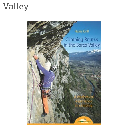
Valley