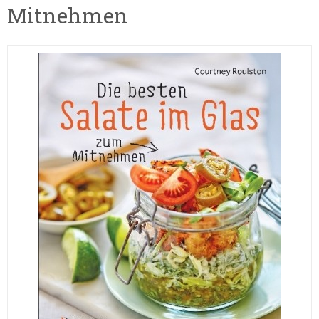
Mitnehmen