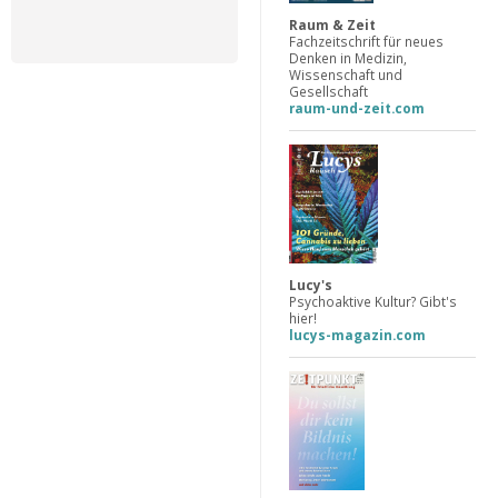
Raum & Zeit
Fachzeitschrift für neues
Denken in Medizin,
Wissenschaft und
Gesellschaft
raum-und-zeit.com
Lucy's
Psychoaktive Kultur? Gibt's
hier!
lucys-magazin.com