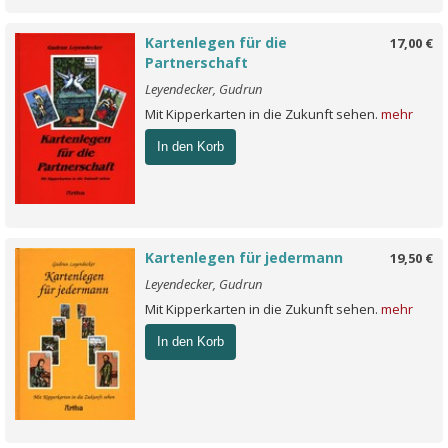
Kartenlegen für die
17,00 €
Partnerschaft
Leyendecker, Gudrun
Mit Kipperkarten in die Zukunft sehen.
mehr
In den Korb
Kartenlegen für jedermann
19,50 €
Leyendecker, Gudrun
Mit Kipperkarten in die Zukunft sehen.
mehr
In den Korb