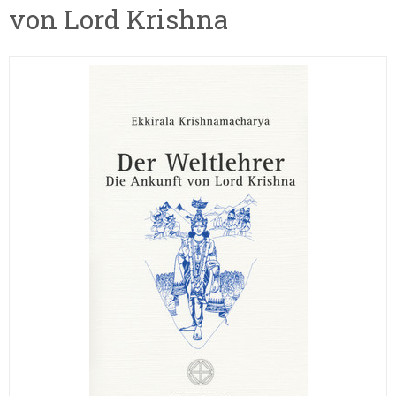
von Lord Krishna