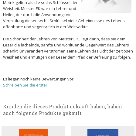
Metrik gelten als die sechs Schlüssel der
Weisheit. Meister EK war ein Lehrer und
Heiler, der durch die Anwendung und
Vermittlung dieser sechs Schlüssel viele Geheimnisse des Lebens
offenbarte und segensreich in der Welt wirkte.
Die Schönheit der Lehren von Meister E.K. liegt darin, dass sie dem
Leser die lächelnde, sanfte und wohltuende Gegenwart des Lehrers
schenkt. Unverändert verströmen seine Lehren das Licht der zeitlosen
Weisheit und ermutigen den Leser dem Pfad der Befreiung zu folgen.
Es liegen noch keine Bewertungen vor.
Schreiben Sie die erste!
Kunden die dieses Produkt gekauft haben, haben
auch folgende Produkte gekauft