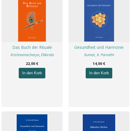
Das Buch der Rituale
Gesundheit und Harmonie
Krishnamacharya, Ekkirala
Kumar, K. Parvathi
22,00 €
14,00 €
In den Korb
In den Korb