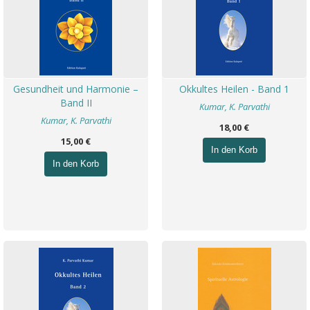
Gesundheit und Harmonie –
Okkultes Heilen - Band 1
Band II
Kumar, K. Parvathi
Kumar, K. Parvathi
18,00 €
15,00 €
In den Korb
In den Korb