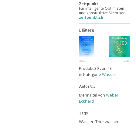
Zeitpunkt
Für intelligente Optimisten
und konstruktive Skeptiker
zeitpunkt.ch
Blättern
Produkt 39 von 43
in Kategorie
Wasser
Autor/in
Mehr Titel von
Weber,
Eckhard
Tags
Wasser
Trinkwasser