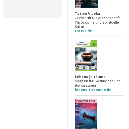
Tattva Viveka
Zeitschrift für Wissenschaft,
Philosophie und spirituelle
Kultur
tattva.de
Lebens|t|räume
Magazin für Gesundheit und
Bewusstsein
lebens-t-raeume.de