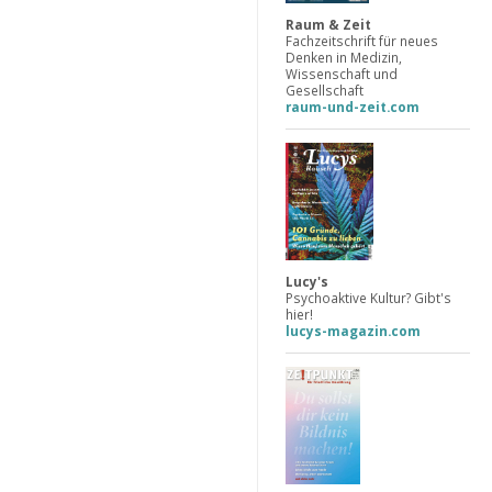
Raum & Zeit
Fachzeitschrift für neues
Denken in Medizin,
Wissenschaft und
Gesellschaft
raum-und-zeit.com
Lucy's
Psychoaktive Kultur? Gibt's
hier!
lucys-magazin.com