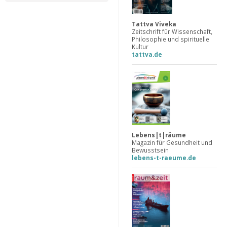
Tattva Viveka
Zeitschrift für Wissenschaft,
Philosophie und spirituelle
Kultur
tattva.de
Lebens|t|räume
Magazin für Gesundheit und
Bewusstsein
lebens-t-raeume.de