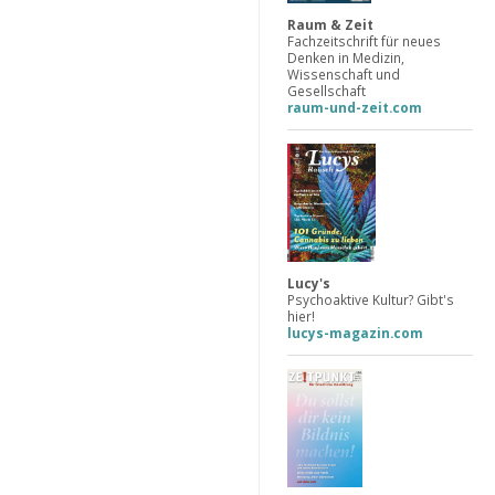
Raum & Zeit
Fachzeitschrift für neues
Denken in Medizin,
Wissenschaft und
Gesellschaft
raum-und-zeit.com
Lucy's
Psychoaktive Kultur? Gibt's
hier!
lucys-magazin.com