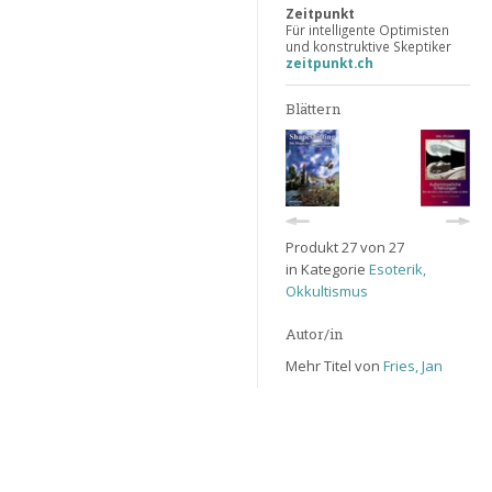
Zeitpunkt
Für intelligente Optimisten
und konstruktive Skeptiker
zeitpunkt.ch
Blättern
Produkt 27 von 27
in Kategorie
Esoterik,
Okkultismus
Autor/in
Mehr Titel von
Fries, Jan