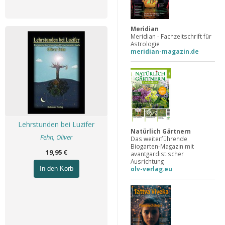
Meridian
Meridian - Fachzeitschrift für
Astrologie
meridian-magazin.de
Lehrstunden bei Luzifer
Natürlich Gärtnern
Fehn, Oliver
Das weiterführende
Biogarten-Magazin mit
19,95 €
avantgardistischer
Ausrichtung
olv-verlag.eu
In den Korb