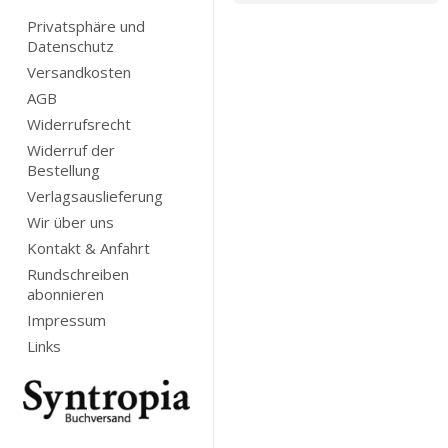
Privatsphäre und
Datenschutz
Versandkosten
AGB
Widerrufsrecht
Widerruf der
Bestellung
Verlagsauslieferung
Wir über uns
Kontakt & Anfahrt
Rundschreiben
abonnieren
Impressum
Links