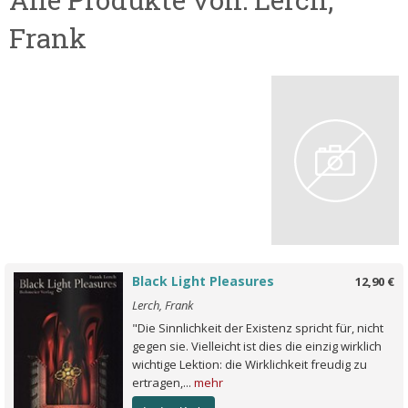
Frank
Black Light Pleasures
12,90 €
Lerch, Frank
"Die Sinnlichkeit der Existenz spricht für, nicht
gegen sie. Vielleicht ist dies die einzig wirklich
wichtige Lektion: die Wirklichkeit freudig zu
ertragen,...
mehr