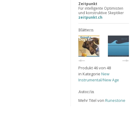
Zeitpunkt
Für intelligente Optimisten
und konstruktive Skeptiker
zeitpunkt.ch
Blättern
Produkt 46 von 48
in Kategorie
New
Instrumental/New Age
Autor/in
Mehr Titel von
Runestone