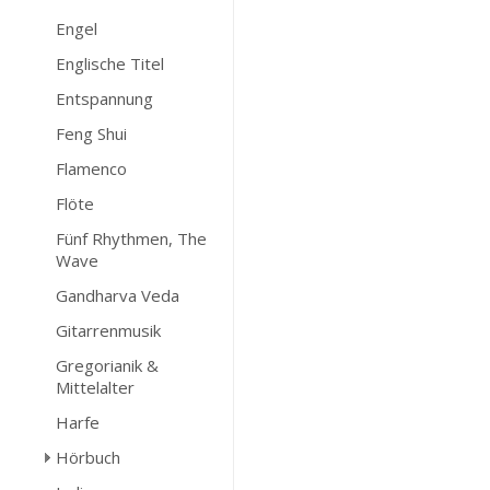
Engel
Englische Titel
Entspannung
Feng Shui
Flamenco
Flöte
Fünf Rhythmen, The
Wave
Gandharva Veda
Gitarrenmusik
Gregorianik &
Mittelalter
Harfe
Hörbuch