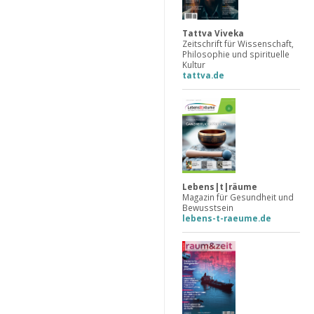
Tattva Viveka
Zeitschrift für Wissenschaft,
Philosophie und spirituelle
Kultur
tattva.de
Lebens|t|räume
Magazin für Gesundheit und
Bewusstsein
lebens-t-raeume.de