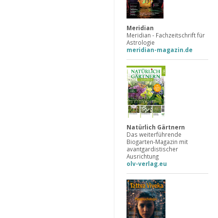
Meridian
Meridian - Fachzeitschrift für
Astrologie
meridian-magazin.de
Natürlich Gärtnern
Das weiterführende
Biogarten-Magazin mit
avantgardistischer
Ausrichtung
olv-verlag.eu