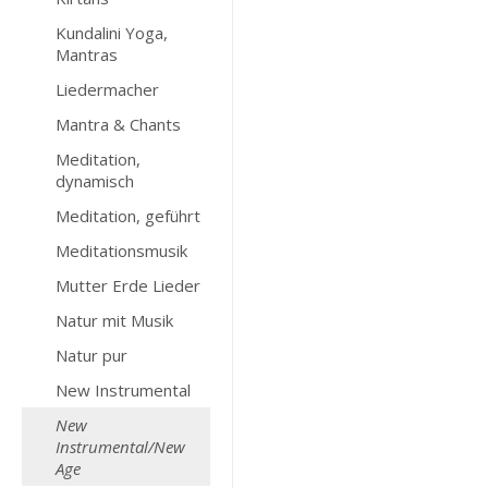
Kundalini Yoga,
Mantras
Liedermacher
Mantra & Chants
Meditation,
dynamisch
Meditation, geführt
Meditationsmusik
Mutter Erde Lieder
Natur mit Musik
Natur pur
New Instrumental
New
Instrumental/New
Age