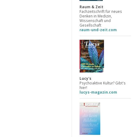
Raum & Zeit
Fachzeitschrift für neues
Denken in Medizin,
Wissenschaft und
Gesellschaft
raum-und-zeit.com
Lucy's
Psychoaktive Kultur? Gibt's
hier!
lucys-magazin.com