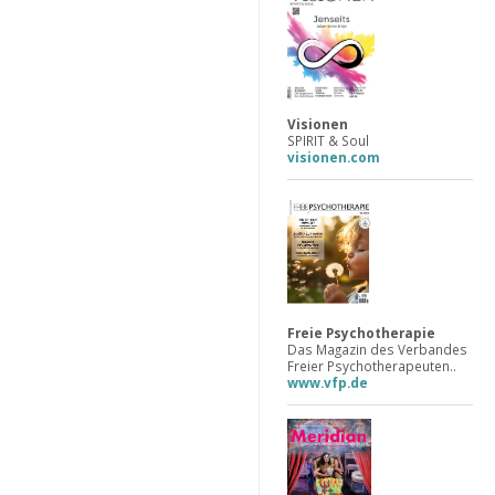
Visionen
SPIRIT & Soul
visionen.com
Freie Psychotherapie
Das Magazin des Verbandes
Freier Psychotherapeuten..
www.vfp.de