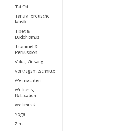
Tai Chi
Tantra, erotische
Musik
Tibet &
Buddhismus
Trommel &
Perkussion
Vokal, Gesang
Vortragsmitschnitte
Weihnachten
Wellness,
Relaxation
Weltmusik
Yoga
Zen