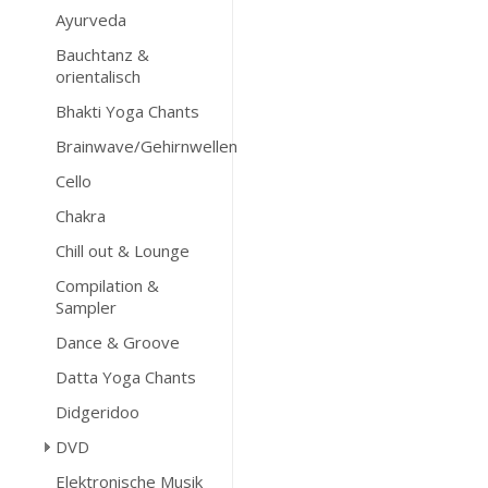
Ayurveda
Bauchtanz &
orientalisch
Bhakti Yoga Chants
Brainwave/Gehirnwellen
Cello
Chakra
Chill out & Lounge
Compilation &
Sampler
Dance & Groove
Datta Yoga Chants
Didgeridoo
DVD
Elektronische Musik