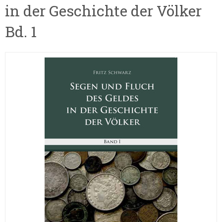
in der Geschichte der Völker
Bd. 1