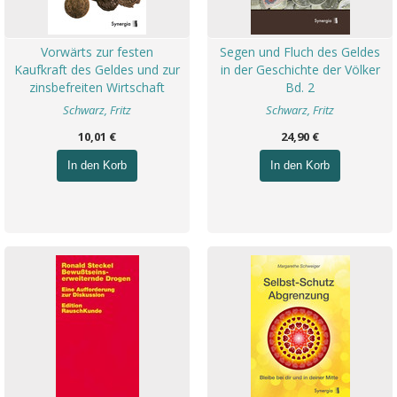
Vorwärts zur festen
Segen und Fluch des Geldes
Kaufkraft des Geldes und zur
in der Geschichte der Völker
zinsbefreiten Wirtschaft
Bd. 2
Schwarz, Fritz
Schwarz, Fritz
10,01 €
24,90 €
In den Korb
In den Korb