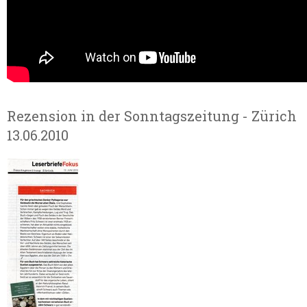
Rezension in der Sonntagszeitung - Zürich
13.06.2010