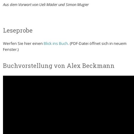
Aus dem Vorwort von Ueli Mäder und Simon Mugier
Leseprobe
Werfen Sie hier einen
Blick ins Buch
. (PDF-Datei öffnet sich in neuem
Fenster.)
Buchvorstellung von Alex Beckmann