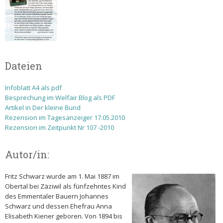
Dateien
Infoblatt A4 als pdf
Besprechung im Welfair Blog als PDF
Artikel in Der kleine Bund
Rezension im Tagesanzeiger 17.05.2010
Rezension im Zeitpunkt Nr 107 -2010
Autor/in:
Fritz Schwarz wurde am 1. Mai 1887 im
Obertal bei Zäziwil als fünfzehntes Kind
des Emmentaler Bauern Johannes
Schwarz und dessen Ehefrau Anna
Elisabeth Kiener geboren. Von 1894 bis