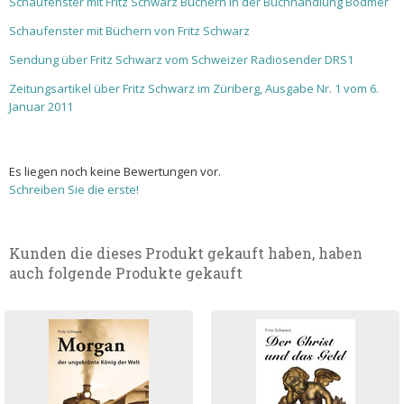
Schaufenster mit Fritz Schwarz Büchern in der Buchhandlung Bodmer
Schaufenster mit Büchern von Fritz Schwarz
Sendung über Fritz Schwarz vom Schweizer Radiosender DRS1
Zeitungsartikel über Fritz Schwarz im Züriberg, Ausgabe Nr. 1 vom 6.
Januar 2011
Es liegen noch keine Bewertungen vor.
Schreiben Sie die erste!
Kunden die dieses Produkt gekauft haben, haben
auch folgende Produkte gekauft