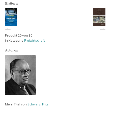
Blättern
Produkt 20 von 30
in Kategorie
Freiwirtschaft
Autor/in
Mehr Titel von
Schwarz, Fritz