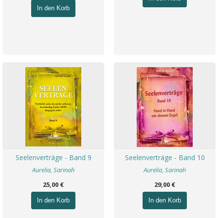
In den Korb
Seelenverträge - Band 9
Seelenverträge - Band 10
Aurelia, Sarinah
Aurelia, Sarinah
25,00 €
29,00 €
In den Korb
In den Korb