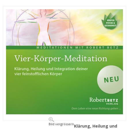
Bild vergrössern
Klärung, Heilung und