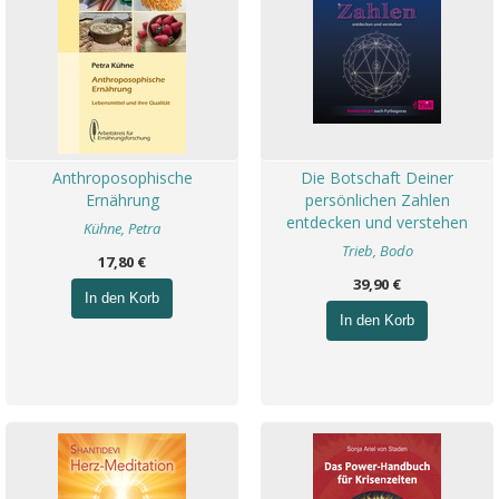
Anthroposophische
Die Botschaft Deiner
Ernährung
persönlichen Zahlen
entdecken und verstehen
Kühne, Petra
Trieb, Bodo
17,80 €
39,90 €
In den Korb
In den Korb