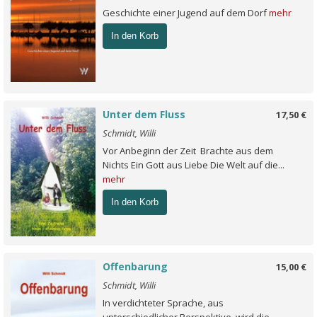
Geschichte einer Jugend auf dem Dorf
mehr
In den Korb
Unter dem Fluss
17,50 €
Schmidt, Willi
Vor Anbeginn der Zeit Brachte aus dem
Nichts Ein Gott aus Liebe Die Welt auf die...
mehr
In den Korb
Offenbarung
15,00 €
Schmidt, Willi
In verdichteter Sprache, aus