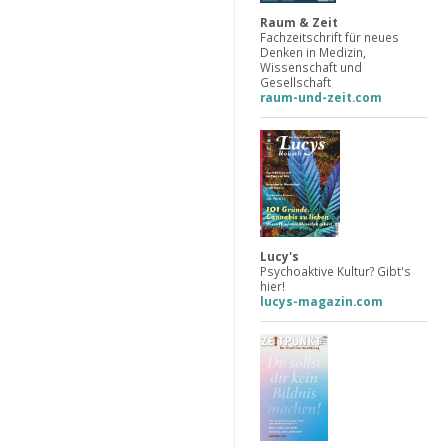
Raum & Zeit
Fachzeitschrift für neues
Denken in Medizin,
Wissenschaft und
Gesellschaft
raum-und-zeit.com
Lucy's
Psychoaktive Kultur? Gibt's
hier!
lucys-magazin.com