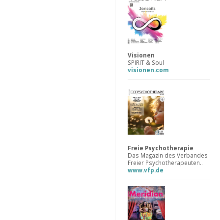
Visionen
SPIRIT & Soul
visionen.com
Freie Psychotherapie
Das Magazin des Verbandes
Freier Psychotherapeuten..
www.vfp.de