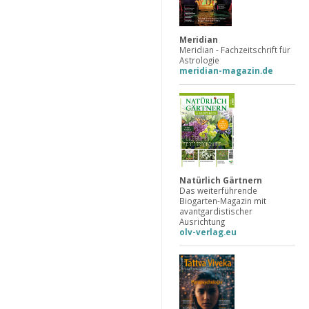
Meridian
Meridian - Fachzeitschrift für
Astrologie
meridian-magazin.de
Natürlich Gärtnern
Das weiterführende
Biogarten-Magazin mit
avantgardistischer
Ausrichtung
olv-verlag.eu