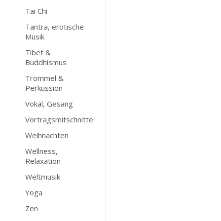
Tai Chi
Tantra, erotische
Musik
Tibet &
Buddhismus
Trommel &
Perkussion
Vokal, Gesang
Vortragsmitschnitte
Weihnachten
Wellness,
Relaxation
Weltmusik
Yoga
Zen