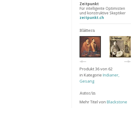
Zeitpunkt
Für intelligente Optimisten
und konstruktive Skeptiker
zeitpunkt.ch
Blättern
Produkt 36 von 62
in Kategorie
Indianer,
Gesang
Autor/in
Mehr Titel von
Blackstone