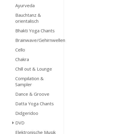
Ayurveda
Bauchtanz &
orientalisch
Bhakti Yoga Chants
Brainwave/Gehirnwellen
Cello
Chakra
Chill out & Lounge
Compilation &
Sampler
Dance & Groove
Datta Yoga Chants
Didgeridoo
DVD
Elektronische Musik