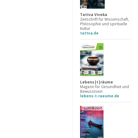
Tattva Viveka
Zeitschrift für Wissenschaft,
Philosophie und spirituelle
Kultur
tattva.de
Lebens|t|räume
Magazin für Gesundheit und
Bewusstsein
lebens-t-raeume.de