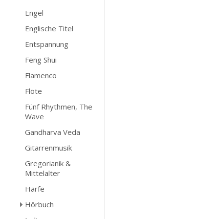
Engel
Englische Titel
Entspannung
Feng Shui
Flamenco
Flöte
Fünf Rhythmen, The
Wave
Gandharva Veda
Gitarrenmusik
Gregorianik &
Mittelalter
Harfe
Hörbuch