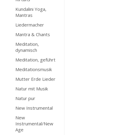
Kundalini Yoga,
Mantras
Liedermacher
Mantra & Chants
Meditation,
dynamisch
Meditation, geführt
Meditationsmusik
Mutter Erde Lieder
Natur mit Musik
Natur pur
New Instrumental
New
Instrumental/New
Age