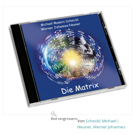
Bild vergrössern
Von
Scheickl, Michael /
Neuner, Werner Johannes