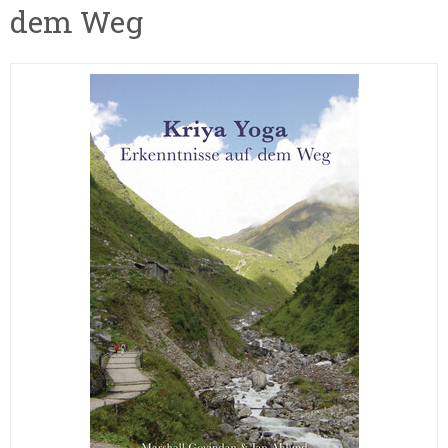
dem Weg