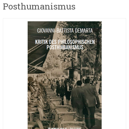
Posthumanismus