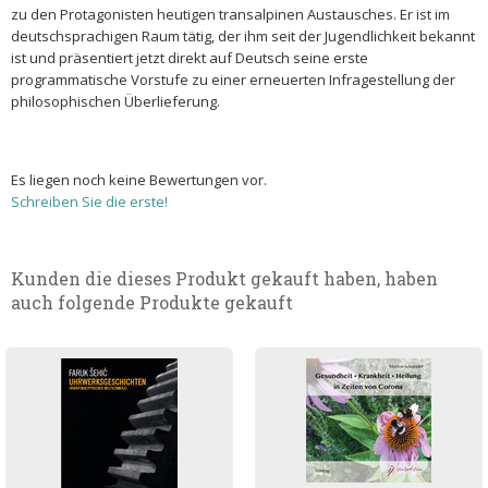
zu den Protagonisten heutigen transalpinen Austausches. Er ist im
deutschsprachigen Raum tätig, der ihm seit der Jugendlichkeit bekannt
ist und präsentiert jetzt direkt auf Deutsch seine erste
programmatische Vorstufe zu einer erneuerten Infragestellung der
philosophischen Überlieferung.
Es liegen noch keine Bewertungen vor.
Schreiben Sie die erste!
Kunden die dieses Produkt gekauft haben, haben
auch folgende Produkte gekauft