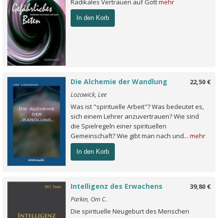
Radikales Vertrauen auf Gott
mehr
In den Korb
Die Alchemie der Wandlung
22,50 €
Lozowick, Lee
Was ist "spirituelle Arbeit"? Was bedeutet es,
sich einem Lehrer anzuvertrauen? Wie sind
die Spielregeln einer spirituellen
Gemeinschaft? Wie gibt man nach und...
mehr
In den Korb
Intelligenz des Erwachens
39,80 €
Parkin, Om C.
Die spirituelle Neugeburt des Menschen