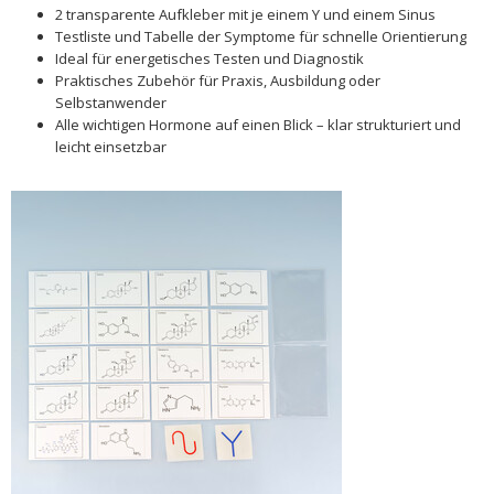
2 transparente Aufkleber mit je einem Y und einem Sinus
Testliste und Tabelle der Symptome für schnelle Orientierung
Ideal für energetisches Testen und Diagnostik
Praktisches Zubehör für Praxis, Ausbildung oder
Selbstanwender
Alle wichtigen Hormone auf einen Blick – klar strukturiert und
leicht einsetzbar