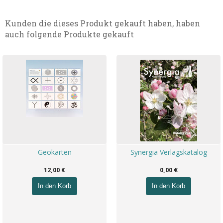
Kunden die dieses Produkt gekauft haben, haben
auch folgende Produkte gekauft
Geokarten
Synergia Verlagskatalog
12,00 €
0,00 €
In den Korb
In den Korb