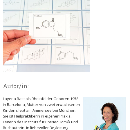
Autor/in:
Layena Bassols Rheinfelder Geboren 1958
in Barcelona, Mutter von zwei erwachsenen
Kindern, lebt am Ammersee bei München.
Sie ist Heilpraktikerin in eigener Praxis,
Leiterin des Instituts für PraNeoHom® und
Buchautorin. In liebevoller Begleitung