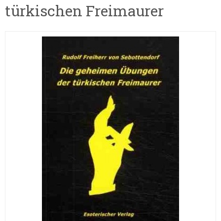
türkischen Freimaurer