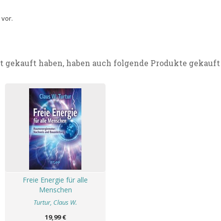
 vor.
t gekauft haben, haben auch folgende Produkte gekauft
Freie Energie für alle
Menschen
Turtur, Claus W.
19,99 €