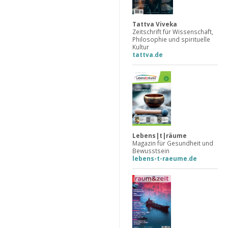
Tattva Viveka
Zeitschrift für Wissenschaft,
Philosophie und spirituelle
Kultur
tattva.de
Lebens|t|räume
Magazin für Gesundheit und
Bewusstsein
lebens-t-raeume.de