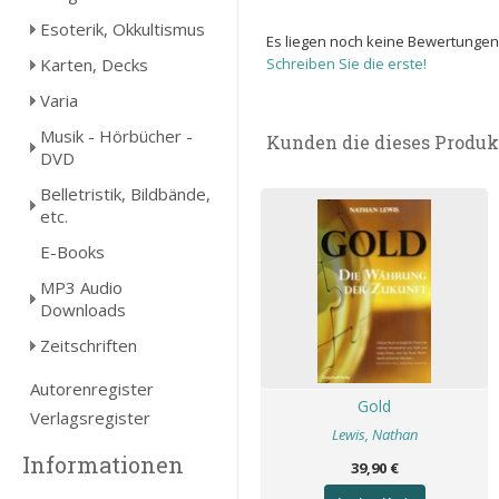
Esoterik, Okkultismus
Es liegen noch keine Bewertungen
Karten, Decks
Schreiben Sie die erste!
Varia
Musik - Hörbücher -
Kunden die dieses Produk
DVD
Belletristik, Bildbände,
etc.
E-Books
MP3 Audio
Downloads
Zeitschriften
Autorenregister
Gold
Verlagsregister
Lewis, Nathan
Informationen
39,90 €