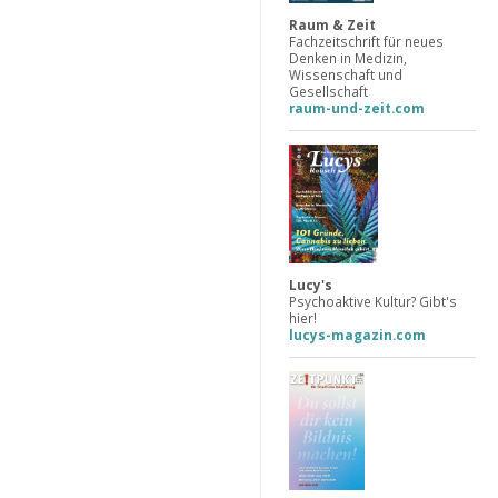
Raum & Zeit
Fachzeitschrift für neues
Denken in Medizin,
Wissenschaft und
Gesellschaft
raum-und-zeit.com
Lucy's
Psychoaktive Kultur? Gibt's
hier!
lucys-magazin.com