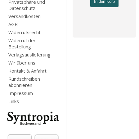
Privatsphäre und
In den Korb
Datenschutz
Versandkosten
AGB
Widerrufsrecht
Widerruf der
Bestellung
Verlagsauslieferung
Wir über uns
Kontakt & Anfahrt
Rundschreiben
abonnieren
Impressum
Links