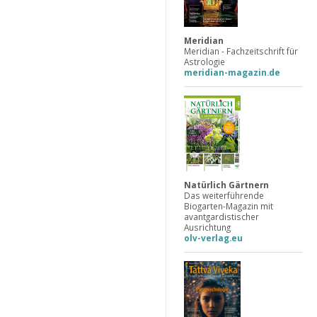
Meridian
Meridian - Fachzeitschrift für
Astrologie
meridian-magazin.de
Natürlich Gärtnern
Das weiterführende
Biogarten-Magazin mit
avantgardistischer
Ausrichtung
olv-verlag.eu