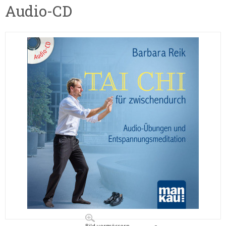
Audio-CD
Bild vergrössern