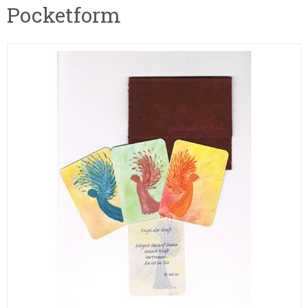
Pocketform