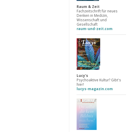
Raum & Zeit
Fachzeitschrift für neues
Denken in Medizin,
Wissenschaft und
Gesellschaft
raum-und-zeit.com
Lucy's
Psychoaktive Kultur? Gibt's
hier!
lucys-magazin.com