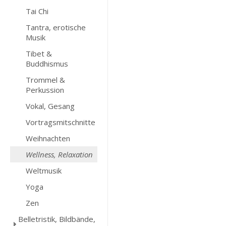
Tai Chi
Tantra, erotische
Musik
Tibet &
Buddhismus
Trommel &
Perkussion
Vokal, Gesang
Vortragsmitschnitte
Weihnachten
Wellness, Relaxation
Weltmusik
Yoga
Zen
Belletristik, Bildbände,