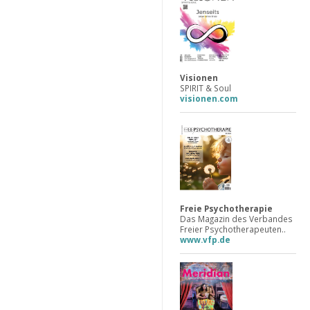
Visionen
SPIRIT & Soul
visionen.com
Freie Psychotherapie
Das Magazin des Verbandes
Freier Psychotherapeuten..
www.vfp.de