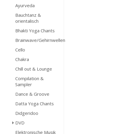
Ayurveda
Bauchtanz &
orientalisch
Bhakti Yoga Chants
Brainwave/Gehirnwellen
Cello
Chakra
Chill out & Lounge
Compilation &
Sampler
Dance & Groove
Datta Yoga Chants
Didgeridoo
DVD
Elektronische Musik