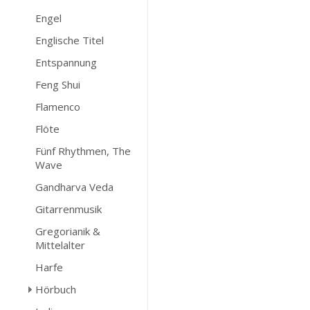
Engel
Englische Titel
Entspannung
Feng Shui
Flamenco
Flöte
Fünf Rhythmen, The
Wave
Gandharva Veda
Gitarrenmusik
Gregorianik &
Mittelalter
Harfe
Hörbuch