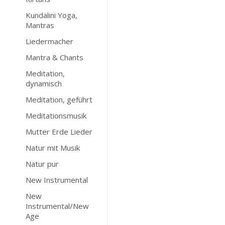
Kundalini Yoga,
Mantras
Liedermacher
Mantra & Chants
Meditation,
dynamisch
Meditation, geführt
Meditationsmusik
Mutter Erde Lieder
Natur mit Musik
Natur pur
New Instrumental
New
Instrumental/New
Age