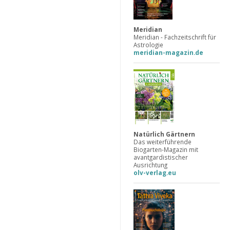
Meridian
Meridian - Fachzeitschrift für
Astrologie
meridian-magazin.de
Natürlich Gärtnern
Das weiterführende
Biogarten-Magazin mit
avantgardistischer
Ausrichtung
olv-verlag.eu