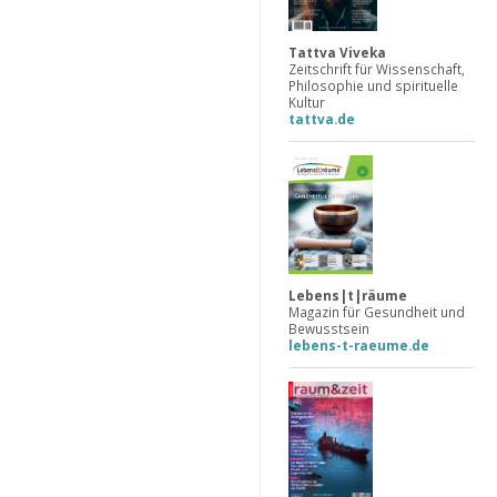
Tattva Viveka
Zeitschrift für Wissenschaft,
Philosophie und spirituelle
Kultur
tattva.de
Lebens|t|räume
Magazin für Gesundheit und
Bewusstsein
lebens-t-raeume.de