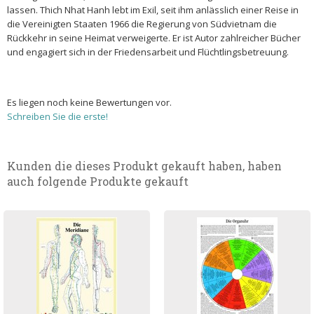
lassen. Thich Nhat Hanh lebt im Exil, seit ihm anlässlich einer Reise in
die Vereinigten Staaten 1966 die Regierung von Südvietnam die
Rückkehr in seine Heimat verweigerte. Er ist Autor zahlreicher Bücher
und engagiert sich in der Friedensarbeit und Flüchtlingsbetreuung.
Es liegen noch keine Bewertungen vor.
Schreiben Sie die erste!
Kunden die dieses Produkt gekauft haben, haben
auch folgende Produkte gekauft