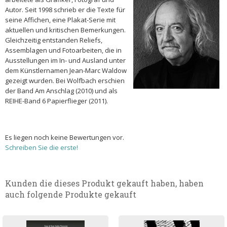
Autor. Seit 1998 schrieb er die Texte für
seine Affichen, eine Plakat-Serie mit
aktuellen und kritischen Bemerkungen.
Gleichzeitig entstanden Reliefs,
Assemblagen und Fotoarbeiten, die in
Ausstellungen im In- und Ausland unter
dem Künstlernamen Jean-Marc Waldow
gezeigt wurden. Bei Wolfbach erschien
der Band Am Anschlag (2010) und als
REIHE-Band 6 Papierflieger (2011).
Es liegen noch keine Bewertungen vor.
Schreiben Sie die erste!
Kunden die dieses Produkt gekauft haben, haben
auch folgende Produkte gekauft