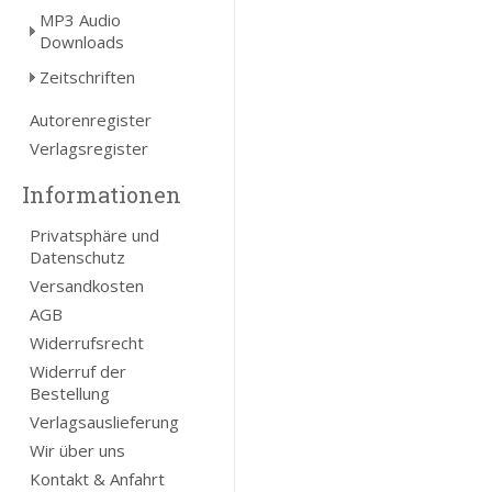
MP3 Audio
Downloads
Zeitschriften
Autorenregister
Verlagsregister
Informationen
Privatsphäre und
Datenschutz
Versandkosten
AGB
Widerrufsrecht
Widerruf der
Bestellung
Verlagsauslieferung
Wir über uns
Kontakt & Anfahrt