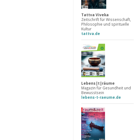
Tattva Viveka
Zeitschrift für Wissenschaft,
Philosophie und spirituelle
Kultur
tattva.de
Lebens|t|räume
Magazin für Gesundheit und
Bewusstsein
lebens-t-raeume.de