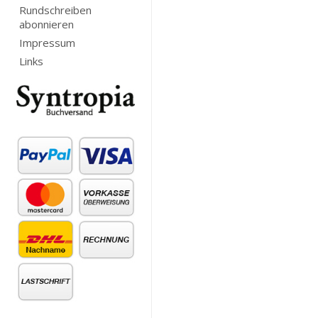
Rundschreiben
abonnieren
Impressum
Links