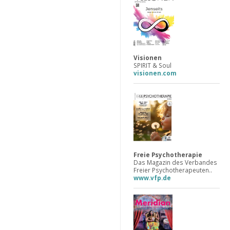
Visionen
SPIRIT & Soul
visionen.com
Freie Psychotherapie
Das Magazin des Verbandes
Freier Psychotherapeuten..
www.vfp.de