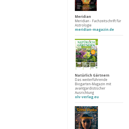
Meridian
Meridian - Fachzeitschrift für
Astrologie
meridian-magazin.de
Natürlich Gärtnern
Das weiterführende
Biogarten-Magazin mit
avantgardistischer
Ausrichtung
olv-verlag.eu