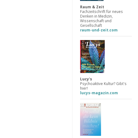
Raum & Zeit
Fachzeitschrift für neues
Denken in Medizin,
Wissenschaft und
Gesellschaft
raum-und-zeit.com
Lucy's
Psychoaktive Kultur? Gibt's
hier!
lucys-magazin.com