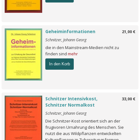
Geheiminformationen
21,00 €
Schnitzer, Johann Georg
die in den Mainstream-Medien nicht zu
finden sind
mehr
In den Korb
Schnitzer Intensivkost,
33,00 €
Schnitzer Normalkost
Schnitzer, Johann Georg
Die Schnitzer-Kost orientiert sich an der
frugivoren Urnahrung des Menschen. Sie
nutzt die aus Wildpflanzen entwickelten
Kulturpflanzen in Zubereitungsformen,