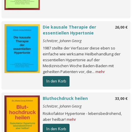
Die kausale Therapie der
26,00 €
essentiellen Hypertonie
Schnitzer, Johann Georg
1987 stellte der Verfasser diese eben so
einfache wie wirksame Heilbehandlung der
essentiellen Hypertonie auf der
Medizinischen Woche Baden-Baden mit
geheilten Patienten vor, die...
mehr
In den Korb
Bluthochdruck heilen
33,00 €
Schnitzer, Johann Georg
Risikofaktor Hypertonie - lebensbedrohend,
aber heilbar!
mehr
In den Korb