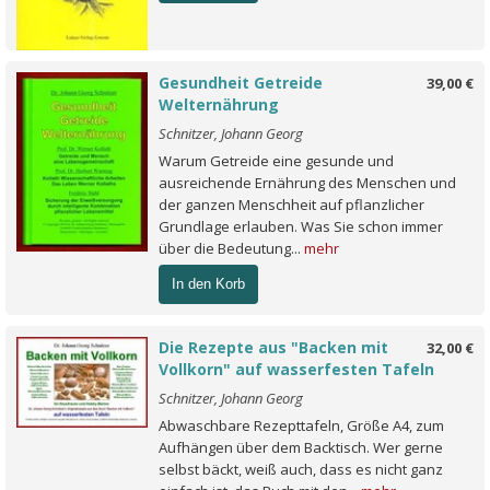
Gesundheit Getreide
39,00 €
Welternährung
Schnitzer, Johann Georg
Warum Getreide eine gesunde und
ausreichende Ernährung des Menschen und
der ganzen Menschheit auf pflanzlicher
Grundlage erlauben. Was Sie schon immer
über die Bedeutung...
mehr
In den Korb
Die Rezepte aus "Backen mit
32,00 €
Vollkorn" auf wasserfesten Tafeln
Schnitzer, Johann Georg
Abwaschbare Rezepttafeln, Größe A4, zum
Aufhängen über dem Backtisch. Wer gerne
selbst bäckt, weiß auch, dass es nicht ganz