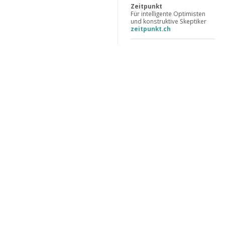
Zeitpunkt
Für intelligente Optimisten
und konstruktive Skeptiker
zeitpunkt.ch