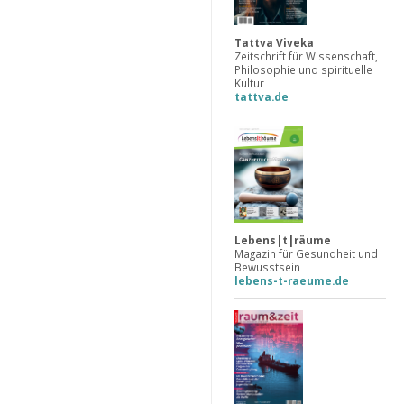
Tattva Viveka
Zeitschrift für Wissenschaft,
Philosophie und spirituelle
Kultur
tattva.de
Lebens|t|räume
Magazin für Gesundheit und
Bewusstsein
lebens-t-raeume.de