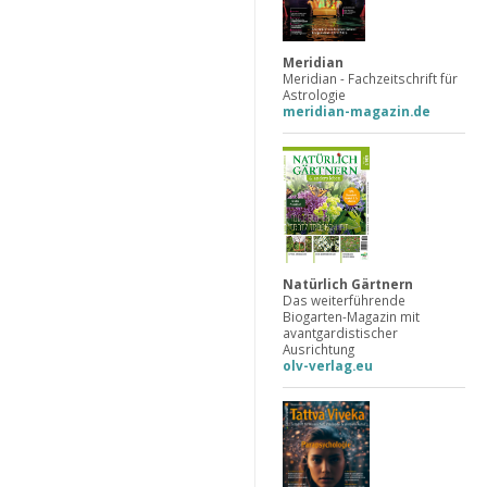
Meridian
Meridian - Fachzeitschrift für
Astrologie
meridian-magazin.de
Natürlich Gärtnern
Das weiterführende
Biogarten-Magazin mit
avantgardistischer
Ausrichtung
olv-verlag.eu