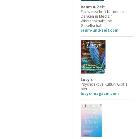
Raum & Zeit
Fachzeitschrift für neues
Denken in Medizin,
Wissenschaft und
Gesellschaft
raum-und-zeit.com
Lucy's
Psychoaktive Kultur? Gibt's
hier!
lucys-magazin.com