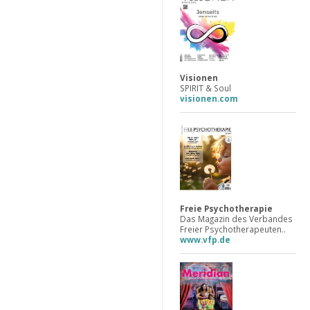
Visionen
SPIRIT & Soul
visionen.com
Freie Psychotherapie
Das Magazin des Verbandes
Freier Psychotherapeuten..
www.vfp.de