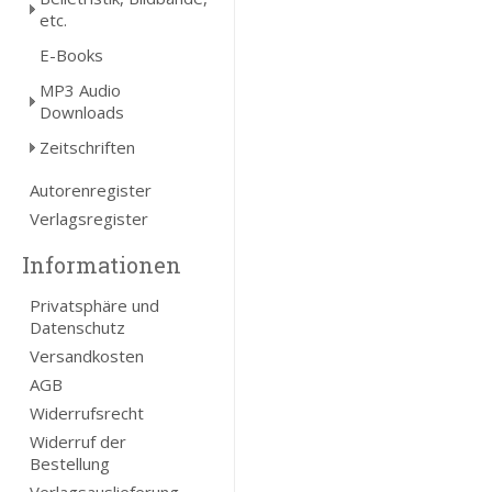
etc.
E-Books
MP3 Audio
Downloads
Zeitschriften
Autorenregister
Verlagsregister
Informationen
Privatsphäre und
Datenschutz
Versandkosten
AGB
Widerrufsrecht
Widerruf der
Bestellung