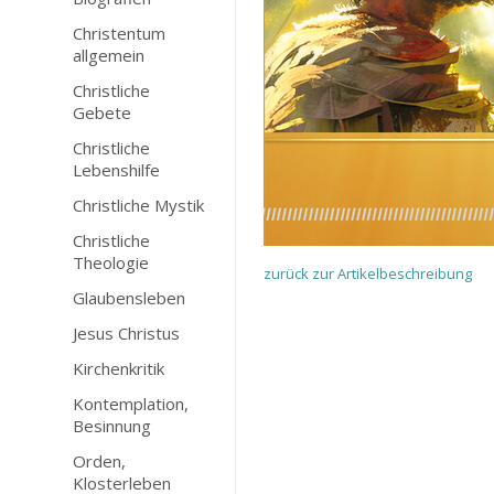
Christentum
allgemein
Christliche
Gebete
Christliche
Lebenshilfe
Christliche Mystik
Christliche
Theologie
zurück zur Artikelbeschreibung
Glaubensleben
Jesus Christus
Kirchenkritik
Kontemplation,
Besinnung
Orden,
Klosterleben