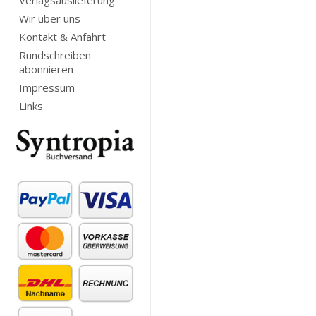
Verlagsauslieferung
Wir über uns
Kontakt & Anfahrt
Rundschreiben
abonnieren
Impressum
Links