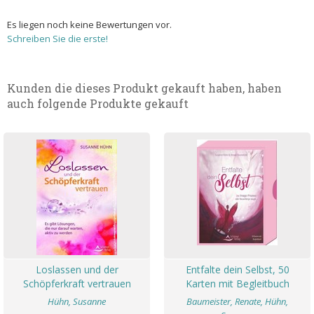
Es liegen noch keine Bewertungen vor.
Schreiben Sie die erste!
Kunden die dieses Produkt gekauft haben, haben
auch folgende Produkte gekauft
Loslassen und der
Entfalte dein Selbst, 50
Schöpferkraft vertrauen
Karten mit Begleitbuch
Hühn, Susanne
Baumeister, Renate, Hühn,