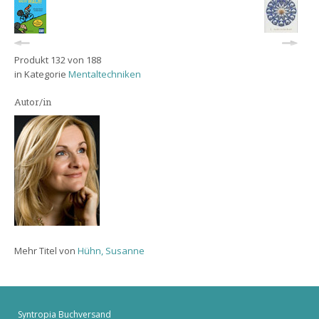
Produkt 132 von 188
in Kategorie
Mentaltechniken
Autor/in
Mehr Titel von
Hühn, Susanne
Syntropia Buchversand