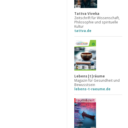
Tattva Viveka
Zeitschrift für Wissenschaft,
Philosophie und spirituelle
Kultur
tattva.de
Lebens|t|räume
Magazin für Gesundheit und
Bewusstsein
lebens-t-raeume.de