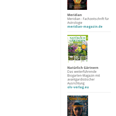
Meridian
Meridian - Fachzeitschrift für
Astrologie
meridian-magazin.de
Natürlich Gärtnern
Das weiterführende
Biogarten-Magazin mit
avantgardistischer
Ausrichtung
olv-verlag.eu