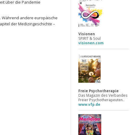
eit über die Pandemie
aus. Während andere europäische
apitel der Medizingeschichte –
Visionen
SPIRIT & Soul
visionen.com
Freie Psychotherapie
Das Magazin des Verbandes
Freier Psychotherapeuten..
www.vfp.de