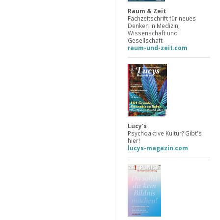
Raum & Zeit
Fachzeitschrift für neues
Denken in Medizin,
Wissenschaft und
Gesellschaft
raum-und-zeit.com
Lucy's
Psychoaktive Kultur? Gibt's
hier!
lucys-magazin.com