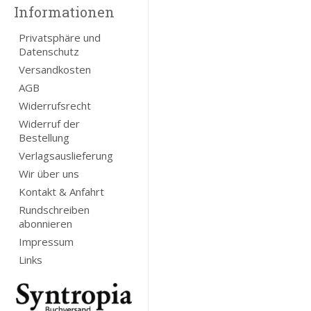
Informationen
Privatsphäre und
Datenschutz
Versandkosten
AGB
Widerrufsrecht
Widerruf der
Bestellung
Verlagsauslieferung
Wir über uns
Kontakt & Anfahrt
Rundschreiben
abonnieren
Impressum
Links