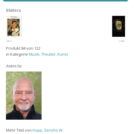
Blättern
Produkt 84 von 122
in Kategorie
Musik, Theater, Kunst
Autor/in
Mehr Titel von
Kopp, Zensho W.