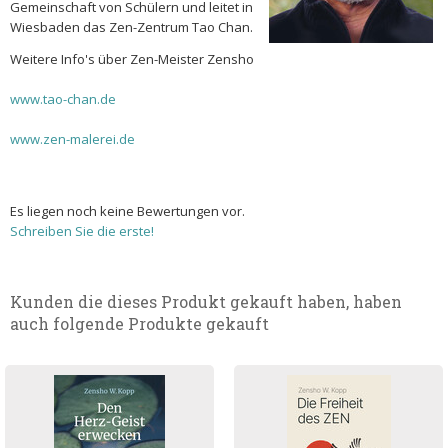
Gemeinschaft von Schülern und leitet in
Wiesbaden das Zen-Zentrum Tao Chan.
Weitere Info's über Zen-Meister Zensho
www.tao-chan.de
www.zen-malerei.de
Es liegen noch keine Bewertungen vor.
Schreiben Sie die erste!
Kunden die dieses Produkt gekauft haben, haben
auch folgende Produkte gekauft