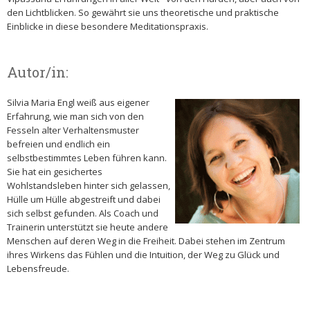
den Lichtblicken. So gewährt sie uns theoretische und praktische
Einblicke in diese besondere Meditationspraxis.
Autor/in:
Silvia Maria Engl weiß aus eigener
Erfahrung, wie man sich von den
Fesseln alter Verhaltensmuster
befreien und endlich ein
selbstbestimmtes Leben führen kann.
Sie hat ein gesichertes
Wohlstandsleben hinter sich gelassen,
Hülle um Hülle abgestreift und dabei
sich selbst gefunden. Als Coach und
Trainerin unterstützt sie heute andere
Menschen auf deren Weg in die Freiheit. Dabei stehen im Zentrum
ihres Wirkens das Fühlen und die Intuition, der Weg zu Glück und
Lebensfreude.