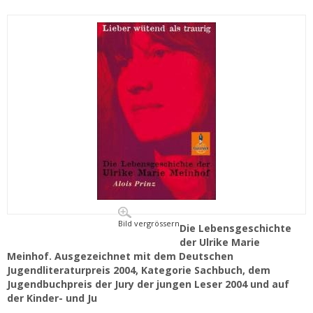
Bild vergrössern
Die Lebensgeschichte
der Ulrike Marie
Meinhof. Ausgezeichnet mit dem Deutschen
Jugendliteraturpreis 2004, Kategorie Sachbuch, dem
Jugendbuchpreis der Jury der jungen Leser 2004 und auf
der Kinder- und Ju