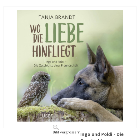
Bild vergrössern
Ingo und Poldi - Die