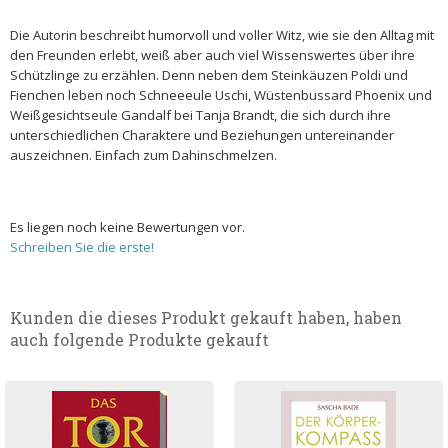
Die Autorin beschreibt humorvoll und voller Witz, wie sie den Alltag mit
den Freunden erlebt, weiß aber auch viel Wissenswertes über ihre
Schützlinge zu erzählen. Denn neben dem Steinkäuzen Poldi und
Fienchen leben noch Schneeeule Uschi, Wüstenbussard Phoenix und
Weißgesichtseule Gandalf bei Tanja Brandt, die sich durch ihre
unterschiedlichen Charaktere und Beziehungen untereinander
auszeichnen. Einfach zum Dahinschmelzen.
Es liegen noch keine Bewertungen vor.
Schreiben Sie die erste!
Kunden die dieses Produkt gekauft haben, haben
auch folgende Produkte gekauft