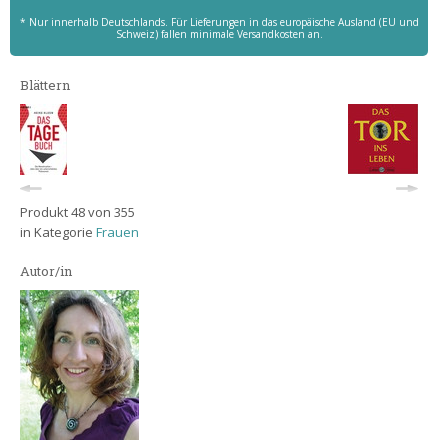
* Nur innerhalb Deutschlands. Für Lieferungen in das europäische Ausland (EU und
Schweiz) fallen minimale Versandkosten an.
Blättern
Produkt 48 von 355
in Kategorie
Frauen
Autor/in